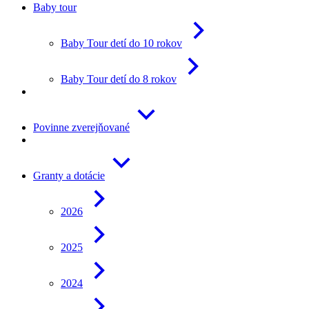
Baby tour
Baby Tour detí do 10 rokov
Baby Tour detí do 8 rokov
Povinne zverejňované
Granty a dotácie
2026
2025
2024