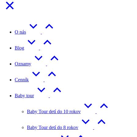
O nás
Blog
Oznamy
Cenník
Baby tour
Baby Tour detí do 10 rokov
Baby Tour detí do 8 rokov