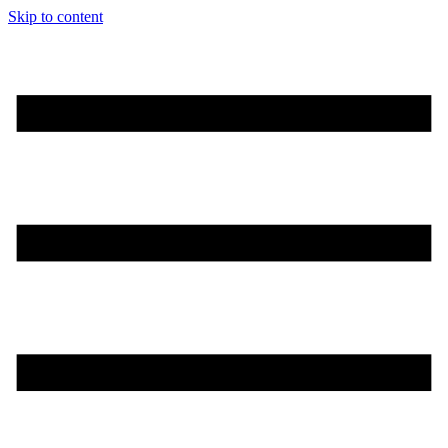
Skip to content