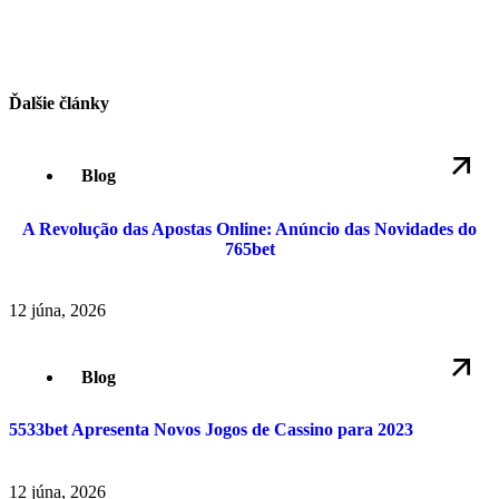
Ďalšie články
Blog
A Revolução das Apostas Online: Anúncio das Novidades do
765bet
12 júna, 2026
Blog
5533bet Apresenta Novos Jogos de Cassino para 2023
12 júna, 2026