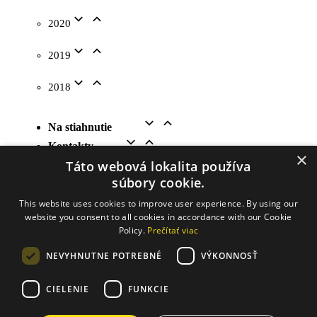
2020
2019
2018
Na stiahnutie
Kontakty
×
Táto webová lokalita používa
súbory cookie.
This website uses cookies to improve user experience. By using our
website you consent to all cookies in accordance with our Cookie
Policy.
Prečítať viac
NEVYHNUTNE POTREBNÉ
VÝKONNOSŤ
CIELENIE
FUNKCIE