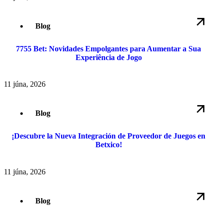
Blog
7755 Bet: Novidades Empolgantes para Aumentar a Sua
Experiência de Jogo
11 júna, 2026
Blog
¡Descubre la Nueva Integración de Proveedor de Juegos en
Betxico!
11 júna, 2026
Blog