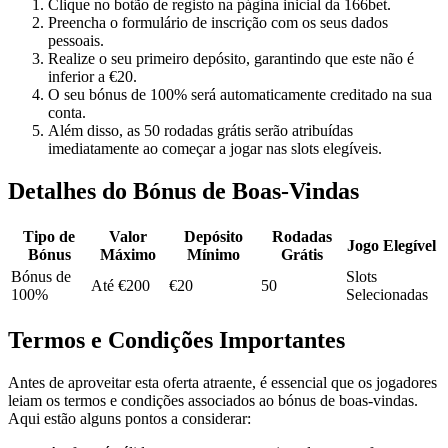
Clique no botão de registo na página inicial da 166bet.
Preencha o formulário de inscrição com os seus dados
pessoais.
Realize o seu primeiro depósito, garantindo que este não é
inferior a €20.
O seu bónus de 100% será automaticamente creditado na sua
conta.
Além disso, as 50 rodadas grátis serão atribuídas
imediatamente ao começar a jogar nas slots elegíveis.
Detalhes do Bónus de Boas-Vindas
Tipo de
Valor
Depósito
Rodadas
Jogo Elegível
Bónus
Máximo
Mínimo
Grátis
Bónus de
Slots
Até €200
€20
50
100%
Selecionadas
Termos e Condições Importantes
Antes de aproveitar esta oferta atraente, é essencial que os jogadores
leiam os termos e condições associados ao bónus de boas-vindas.
Aqui estão alguns pontos a considerar: