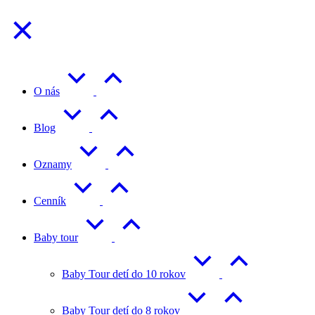
O nás
Blog
Oznamy
Cenník
Baby tour
Baby Tour detí do 10 rokov
Baby Tour detí do 8 rokov