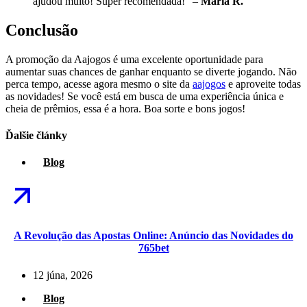
ajudou muito! Super recomendada!“ –
Maria R.
Conclusão
A promoção da Aajogos é uma excelente oportunidade para
aumentar suas chances de ganhar enquanto se diverte jogando. Não
perca tempo, acesse agora mesmo o site da
aajogos
e aproveite todas
as novidades! Se você está em busca de uma experiência única e
cheia de prêmios, essa é a hora. Boa sorte e bons jogos!
Ďalšie články
Blog
A Revolução das Apostas Online: Anúncio das Novidades do
765bet
12 júna, 2026
Blog