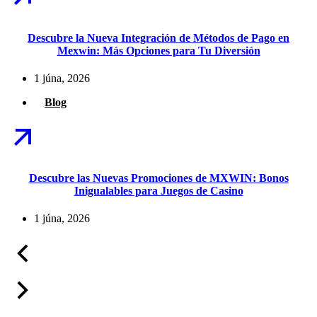
Descubre la Nueva Integración de Métodos de Pago en
Mexwin: Más Opciones para Tu Diversión
1 júna, 2026
Blog
Descubre las Nuevas Promociones de MXWIN: Bonos
Inigualables para Juegos de Casino
1 júna, 2026