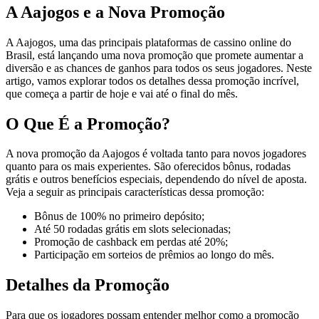
A Aajogos e a Nova Promoção
A Aajogos, uma das principais plataformas de cassino online do
Brasil, está lançando uma nova promoção que promete aumentar a
diversão e as chances de ganhos para todos os seus jogadores. Neste
artigo, vamos explorar todos os detalhes dessa promoção incrível,
que começa a partir de hoje e vai até o final do mês.
O Que É a Promoção?
A nova promoção da Aajogos é voltada tanto para novos jogadores
quanto para os mais experientes. São oferecidos bônus, rodadas
grátis e outros benefícios especiais, dependendo do nível de aposta.
Veja a seguir as principais características dessa promoção:
Bônus de 100% no primeiro depósito;
Até 50 rodadas grátis em slots selecionadas;
Promoção de cashback em perdas até 20%;
Participação em sorteios de prêmios ao longo do mês.
Detalhes da Promoção
Para que os jogadores possam entender melhor como a promoção