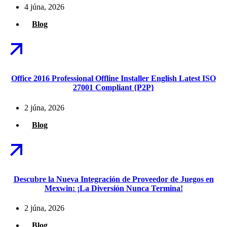
4 júna, 2026
Blog
Office 2016 Professional Offline Installer English Latest ISO
27001 Compliant {P2P}
2 júna, 2026
Blog
Descubre la Nueva Integración de Proveedor de Juegos en
Mexwin: ¡La Diversión Nunca Termina!
2 júna, 2026
Blog