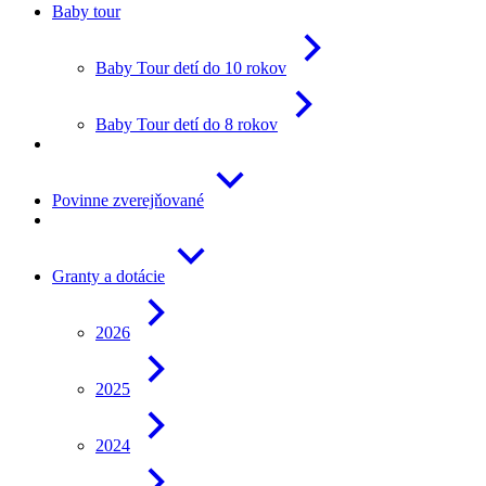
Baby tour
Baby Tour detí do 10 rokov
Baby Tour detí do 8 rokov
Povinne zverejňované
Granty a dotácie
2026
2025
2024