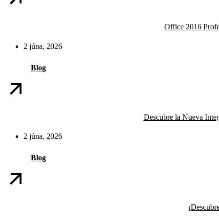
Office 2016 Profe
2 júna, 2026
Blog
Descubre la Nueva Inte
2 júna, 2026
Blog
¡Descubre