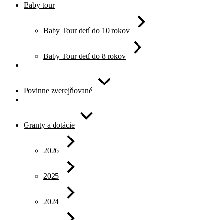
Baby tour
Baby Tour detí do 10 rokov
Baby Tour detí do 8 rokov
Povinne zverejňované
Granty a dotácie
2026
2025
2024