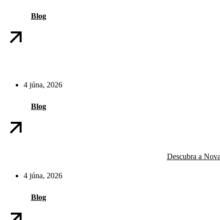
Blog
4 júna, 2026
Blog
Descubra a Nova
4 júna, 2026
Blog