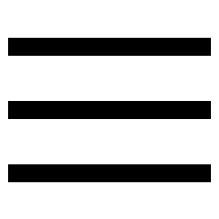
Skip
to
content