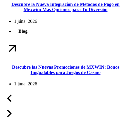
Descubre la Nueva Integración de Métodos de Pago en
Mexwin: Más Opciones para Tu Diversión
1 júna, 2026
Blog
Descubre las Nuevas Promociones de MXWIN: Bonos
Inigualables para Juegos de Casino
1 júna, 2026