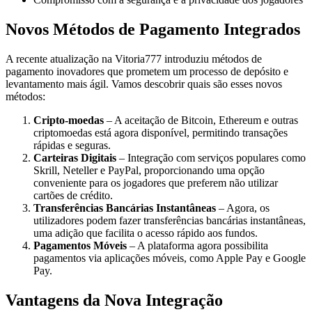
Novos Métodos de Pagamento Integrados
A recente atualização na Vitoria777 introduziu métodos de
pagamento inovadores que prometem um processo de depósito e
levantamento mais ágil. Vamos descobrir quais são esses novos
métodos:
Cripto-moedas
– A aceitação de Bitcoin, Ethereum e outras
criptomoedas está agora disponível, permitindo transações
rápidas e seguras.
Carteiras Digitais
– Integração com serviços populares como
Skrill, Neteller e PayPal, proporcionando uma opção
conveniente para os jogadores que preferem não utilizar
cartões de crédito.
Transferências Bancárias Instantâneas
– Agora, os
utilizadores podem fazer transferências bancárias instantâneas,
uma adição que facilita o acesso rápido aos fundos.
Pagamentos Móveis
– A plataforma agora possibilita
pagamentos via aplicações móveis, como Apple Pay e Google
Pay.
Vantagens da Nova Integração