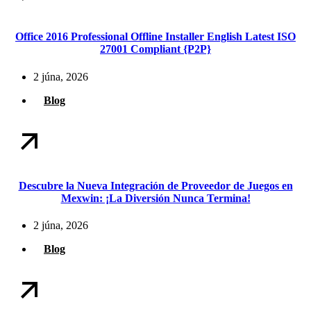
Office 2016 Professional Offline Installer English Latest ISO
27001 Compliant {P2P}
2 júna, 2026
Blog
Descubre la Nueva Integración de Proveedor de Juegos en
Mexwin: ¡La Diversión Nunca Termina!
2 júna, 2026
Blog