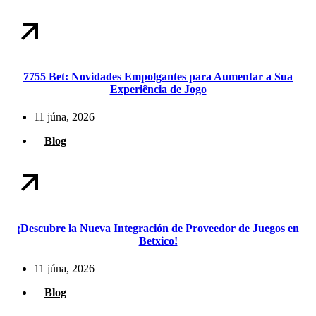
7755 Bet: Novidades Empolgantes para Aumentar a Sua
Experiência de Jogo
11 júna, 2026
Blog
¡Descubre la Nueva Integración de Proveedor de Juegos en
Betxico!
11 júna, 2026
Blog