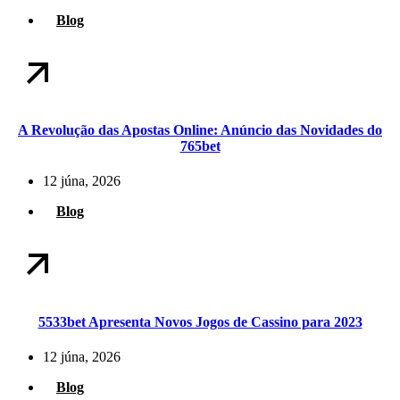
Blog
A Revolução das Apostas Online: Anúncio das Novidades do
765bet
12 júna, 2026
Blog
5533bet Apresenta Novos Jogos de Cassino para 2023
12 júna, 2026
Blog