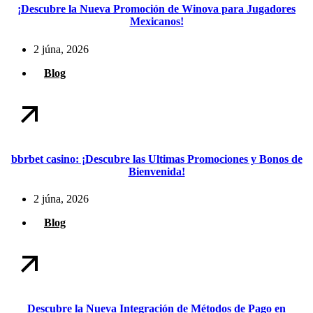
¡Descubre la Nueva Promoción de Winova para Jugadores
Mexicanos!
2 júna, 2026
Blog
bbrbet casino: ¡Descubre las Ultimas Promociones y Bonos de
Bienvenida!
2 júna, 2026
Blog
Descubre la Nueva Integración de Métodos de Pago en