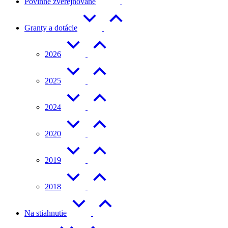
Povinne zverejňované
Granty a dotácie
2026
2025
2024
2020
2019
2018
Na stiahnutie