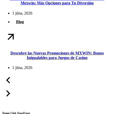
Mexwin: Más Opciones para Tu Diversión
1 júna, 2026
Blog
Descubre las Nuevas Promociones de MXWIN: Bonos
Inigualables para Juegos de Casino
1 júna, 2026
Tennis Club Topoľčany