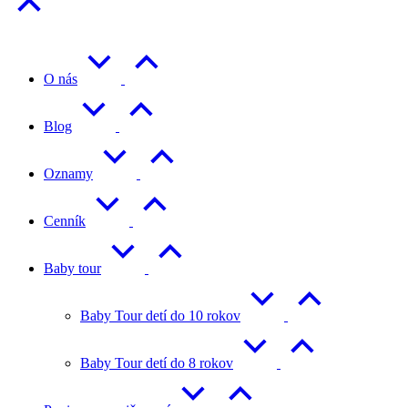
O nás
Blog
Oznamy
Cenník
Baby tour
Baby Tour detí do 10 rokov
Baby Tour detí do 8 rokov