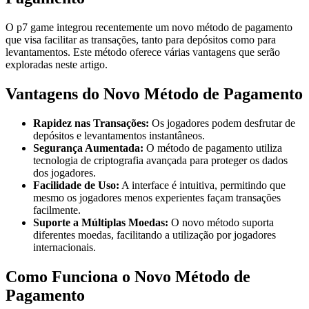
O p7 game integrou recentemente um novo método de pagamento
que visa facilitar as transações, tanto para depósitos como para
levantamentos. Este método oferece várias vantagens que serão
exploradas neste artigo.
Vantagens do Novo Método de Pagamento
Rapidez nas Transações:
Os jogadores podem desfrutar de
depósitos e levantamentos instantâneos.
Segurança Aumentada:
O método de pagamento utiliza
tecnologia de criptografia avançada para proteger os dados
dos jogadores.
Facilidade de Uso:
A interface é intuitiva, permitindo que
mesmo os jogadores menos experientes façam transações
facilmente.
Suporte a Múltiplas Moedas:
O novo método suporta
diferentes moedas, facilitando a utilização por jogadores
internacionais.
Como Funciona o Novo Método de
Pagamento