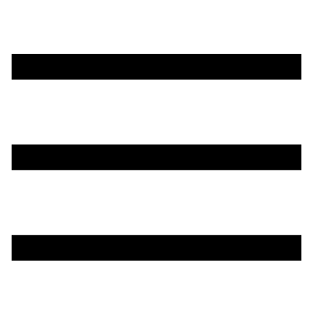
Skip
to
content