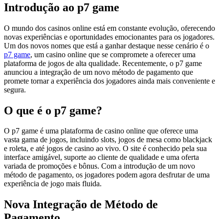
Introdução ao p7 game
O mundo dos casinos online está em constante evolução, oferecendo
novas experiências e oportunidades emocionantes para os jogadores.
Um dos novos nomes que está a ganhar destaque nesse cenário é o
p7 game
, um casino online que se compromete a oferecer uma
plataforma de jogos de alta qualidade. Recentemente, o p7 game
anunciou a integração de um novo método de pagamento que
promete tornar a experiência dos jogadores ainda mais conveniente e
segura.
O que é o p7 game?
O p7 game é uma plataforma de casino online que oferece uma
vasta gama de jogos, incluindo slots, jogos de mesa como blackjack
e roleta, e até jogos de casino ao vivo. O site é conhecido pela sua
interface amigável, suporte ao cliente de qualidade e uma oferta
variada de promoções e bônus. Com a introdução de um novo
método de pagamento, os jogadores podem agora desfrutar de uma
experiência de jogo mais fluida.
Nova Integração de Método de
Pagamento