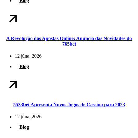
Blog
A Revolução das Apostas Online: Anúncio das Novidades do
765bet
12 júna, 2026
Blog
5533bet Apresenta Novos Jogos de Cassino para 2023
12 júna, 2026
Blog