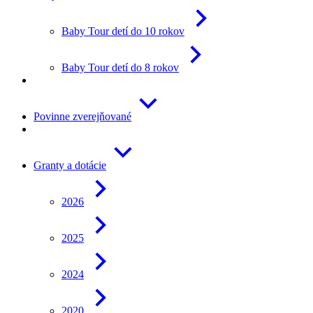
Baby Tour detí do 10 rokov
Baby Tour detí do 8 rokov
Povinne zverejňované
Granty a dotácie
2026
2025
2024
2020