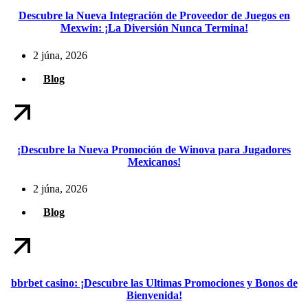
Descubre la Nueva Integración de Proveedor de Juegos en
Mexwin: ¡La Diversión Nunca Termina!
2 júna, 2026
Blog
¡Descubre la Nueva Promoción de Winova para Jugadores
Mexicanos!
2 júna, 2026
Blog
bbrbet casino: ¡Descubre las Ultimas Promociones y Bonos de
Bienvenida!