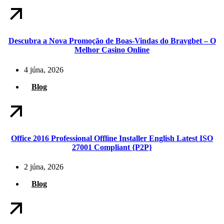
Descubra a Nova Promoção de Boas-Vindas do Bravgbet – O
Melhor Casino Online
4 júna, 2026
Blog
Office 2016 Professional Offline Installer English Latest ISO
27001 Compliant {P2P}
2 júna, 2026
Blog