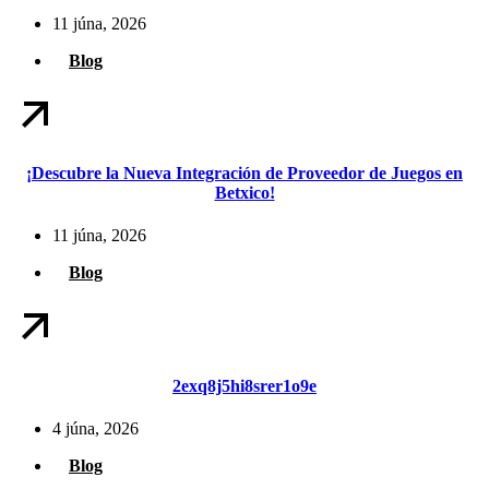
11 júna, 2026
Blog
¡Descubre la Nueva Integración de Proveedor de Juegos en
Betxico!
11 júna, 2026
Blog
2exq8j5hi8srer1o9e
4 júna, 2026
Blog