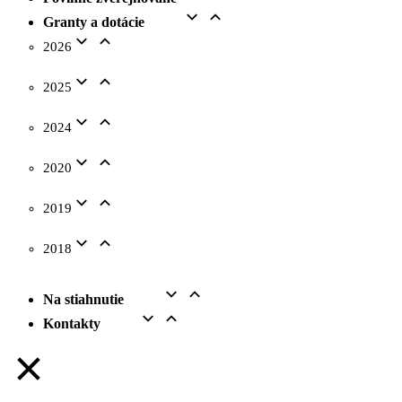
Granty a dotácie
2026
2025
2024
2020
2019
2018
Na stiahnutie
Kontakty