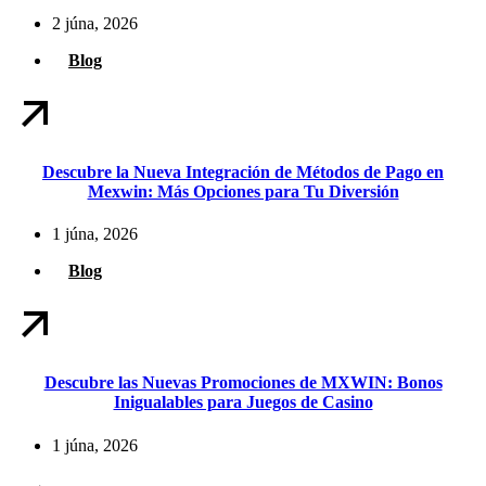
2 júna, 2026
Blog
Descubre la Nueva Integración de Métodos de Pago en
Mexwin: Más Opciones para Tu Diversión
1 júna, 2026
Blog
Descubre las Nuevas Promociones de MXWIN: Bonos
Inigualables para Juegos de Casino
1 júna, 2026