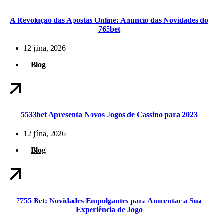
A Revolução das Apostas Online: Anúncio das Novidades do
765bet
12 júna, 2026
Blog
5533bet Apresenta Novos Jogos de Cassino para 2023
12 júna, 2026
Blog
7755 Bet: Novidades Empolgantes para Aumentar a Sua
Experiência de Jogo