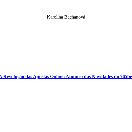
Karolína Bachanová
A Revolução das Apostas Online: Anúncio das Novidades do 765be