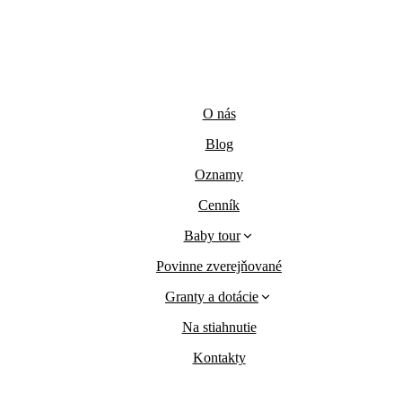
O nás
Blog
Oznamy
Cenník
Baby tour
Povinne zverejňované
Granty a dotácie
Na stiahnutie
Kontakty