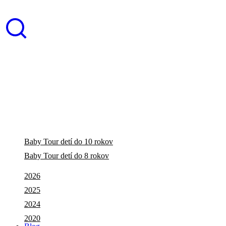
Baby Tour detí do 10 rokov
Baby Tour detí do 8 rokov
2026
2025
2024
2020