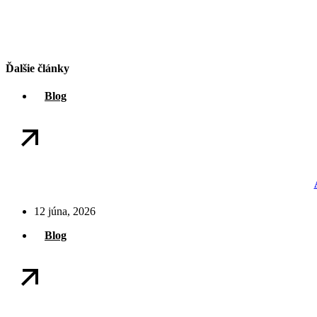
Ďalšie články
Blog
12 júna, 2026
Blog