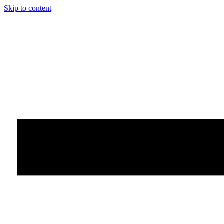
Skip to content