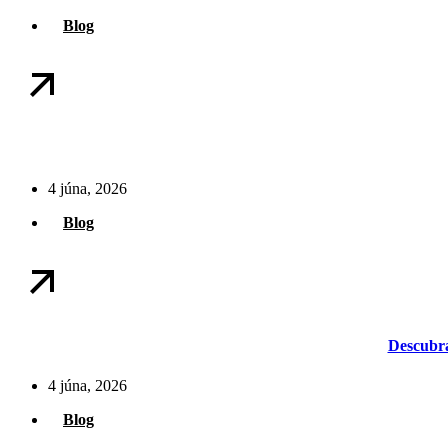
Blog
4 júna, 2026
Blog
Descubra
4 júna, 2026
Blog