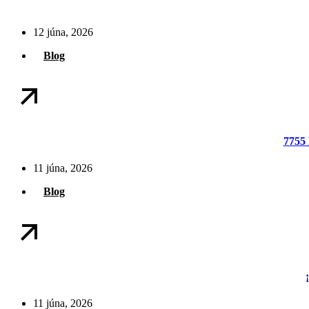
12 júna, 2026
Blog
7755 
11 júna, 2026
Blog
11 júna, 2026