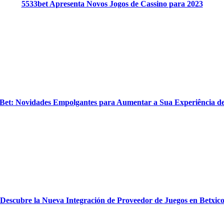
5533bet Apresenta Novos Jogos de Cassino para 2023
Bet: Novidades Empolgantes para Aumentar a Sua Experiência d
¡Descubre la Nueva Integración de Proveedor de Juegos en Betxico