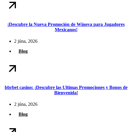
¡Descubre la Nueva Promoción de Winova para Jugadores
Mexicanos!
2 júna, 2026
Blog
bbrbet casino: ¡Descubre las Ultimas Promociones y Bonos de
Bienvenida!
2 júna, 2026
Blog