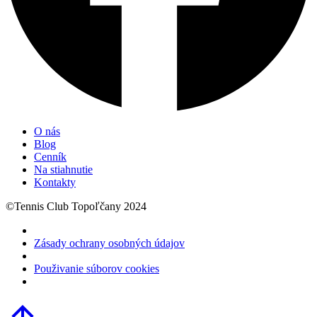
O nás
Blog
Cenník
Na stiahnutie
Kontakty
©Tennis Club Topoľčany 2024
Zásady ochrany osobných údajov
Použivanie súborov cookies
Go