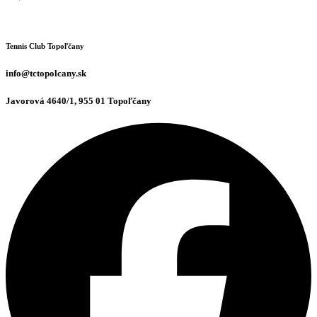
Tennis Club Topoľčany
info@tctopolcany.sk
Javorová 4640/1, 955 01 Topoľčany