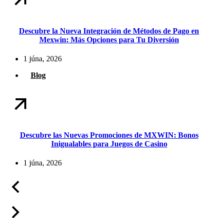
Descubre la Nueva Integración de Métodos de Pago en
Mexwin: Más Opciones para Tu Diversión
1 júna, 2026
Blog
Descubre las Nuevas Promociones de MXWIN: Bonos
Inigualables para Juegos de Casino
1 júna, 2026