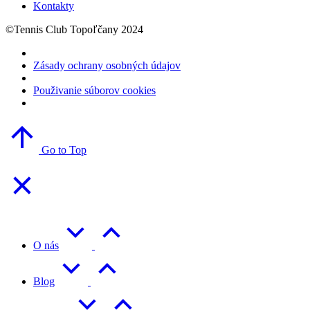
Kontakty
©Tennis Club Topoľčany 2024
Zásady ochrany osobných údajov
Použivanie súborov cookies
Go to Top
O nás
Blog