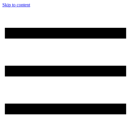
Skip to content