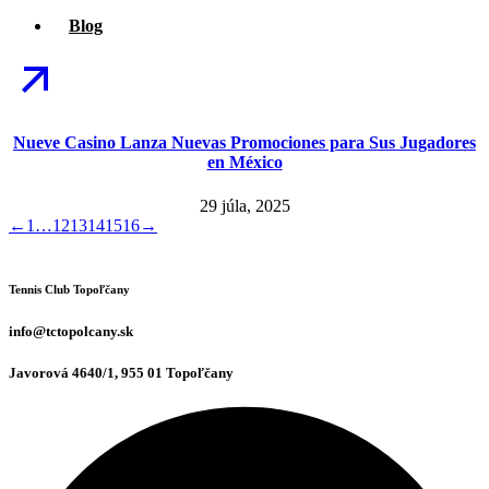
Blog
Nueve Casino Lanza Nuevas Promociones para Sus Jugadores
en México
29 júla, 2025
←
1
…
12
13
14
15
16
→
Tennis Club Topoľčany
info@tctopolcany.sk
Javorová 4640/1, 955 01 Topoľčany