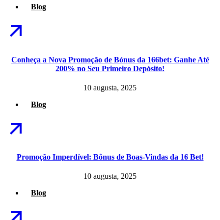
Blog
Conheça a Nova Promoção de Bónus da 166bet: Ganhe Até
200% no Seu Primeiro Depósito!
10 augusta, 2025
Blog
Promoção Imperdível: Bônus de Boas-Vindas da 16 Bet!
10 augusta, 2025
Blog