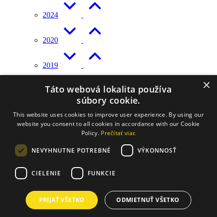
2024
2020
2019
×
Táto webová lokalita používa
2018
súbory cookie.
This website uses cookies to improve user experience. By using our
Na stiahnutie
website you consent to all cookies in accordance with our Cookie
Policy.
Prečítať viac
Kontakty
NEVYHNUTNE POTREBNÉ
VÝKONNOSŤ
CIELENIE
FUNKCIE
PRIJAŤ VŠETKO
ODMIETNUŤ VŠETKO
Clear