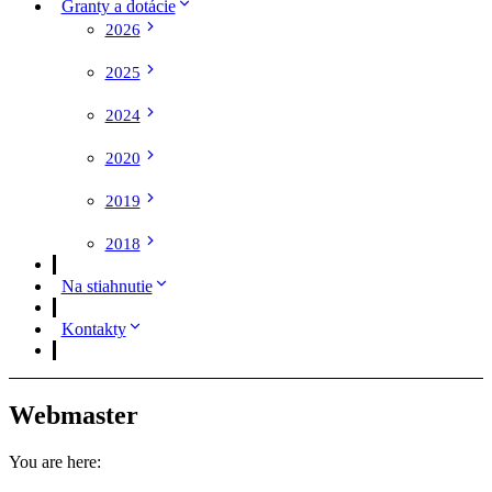
Granty a dotácie
2026
2025
2024
2020
2019
2018
Na stiahnutie
Kontakty
Webmaster
You are here: