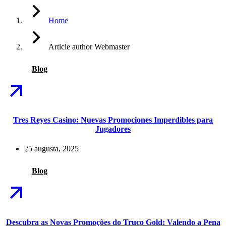
Home
Article author Webmaster
Blog
Tres Reyes Casino: Nuevas Promociones Imperdibles para
Jugadores
25 augusta, 2025
Blog
Descubra as Novas Promoções do Truco Gold: Valendo a Pena