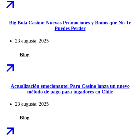
Big Bola Casino: Nuevas Promociones y Bonos que No Te
Puedes Perder
23 augusta, 2025
Blog
Actualización emocionante: Para Casino lanza un nuevo
método de pago para jugadores en Chile
23 augusta, 2025
Blog