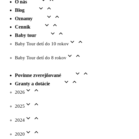
O nás
Blog
Oznamy
Cenník
Baby tour
Baby Tour detí do 10 rokov
Baby Tour detí do 8 rokov
Povinne zverejňované
Granty a dotácie
2026
2025
2024
2020