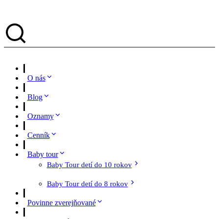
Skip
to
content
O nás
Blog
Oznamy
Cenník
Baby tour
Baby Tour detí do 10 rokov
Baby Tour detí do 8 rokov
Povinne zverejňované