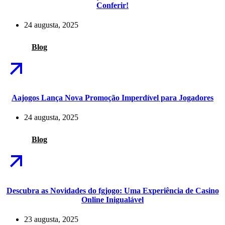
Conferir!
24 augusta, 2025
Blog
Aajogos Lança Nova Promoção Imperdível para Jogadores
24 augusta, 2025
Blog
Descubra as Novidades do fgjogo: Uma Experiência de Casino
Online Inigualável
23 augusta, 2025